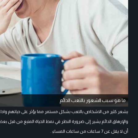
ما هو سبب الشعور بالتعب الدائم
يشعر كثير من الاشخاص بالتعب بشكل مستمر مما يؤثر على حياتهم واداء مه
والإرهاق الدائم يشير إلى ضرورة النظر في نمط الحياة المتبع من قبل بع
أن لا يقل عن 7 ساعات من ساعات المساء .