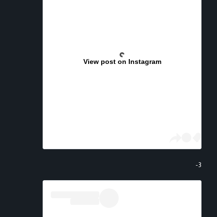
View post on Instagram
3-