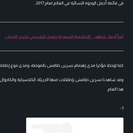
في قائمة أجمل الوجوه النسائية في العالم لعام 2017.
اقرأ أيضا : شاهد .. الإعلامية المصرية رضوى الشربيني ترتدي الحجاب
كما لوحظ مؤخرا مدى إهتمام نسرين طافش بالموضة، ومدى تنوع إطلال
هذا العام:
1-