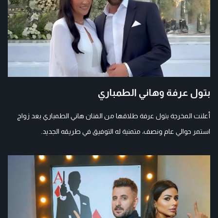
بتول عرفة وهاني الطمباري
أعلنت المخرجة بتول عرفة طلاقها من الفنان هاني الطمباري بعد زواج
استمر حوالي عام ونصف، متمنية له التوفيق في طريقه الجديد.