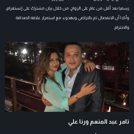
رسميا بعد أقل من عام على الزواج، من خلال بيان مشترك على إنستغرام،
وأكدا أن الانفصال تم بالتراضي وبهدوء، مع استمرار علاقة الصداقة
والاحترام.
تامر عبد المنعم ورنا علي