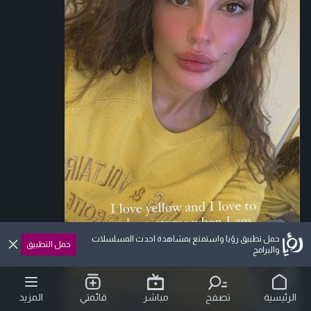
حمل تطبيق رؤيا واستمتع بمشاهدة احدث المسلسلات
حمل التطبيق
والبرامج
الرئيسية
تصفح
مباشر
قائمتي
المزيد