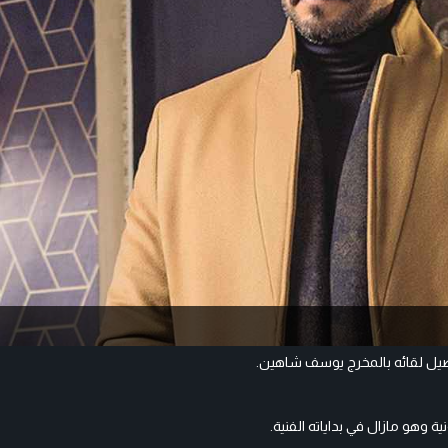
صيل لقائه بالمخرج يوسف شاهين.
 وهو مازال في بداياته الفنية.