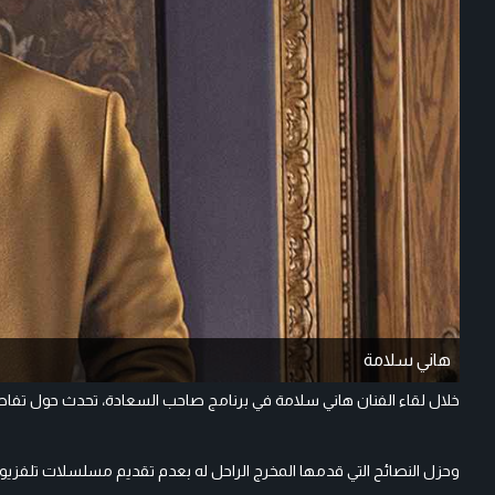
هاني سلامة
خلال لقاء الفنان هاني سلامة في برنامج صاحب السعادة، تحدث حول تفا
وحزل النصائح التي قدمها المخرج الراحل له بعدم تقديم مسلسلات تلفزيونية