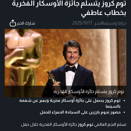
توم كروز يتسلم جائزة الأوسكار الفخرية
بخطاب عاطفي
دراما وسينما
|
نشر:
2025/11/17
شارك الخبر
توم كروز يتسلم جائزة الأوسكار الفخرية
توم كروز يحصل على جائزة أوسكار فخرية ويعبر عن شغفه
بالسينما
حضور نجوم بارزين على السجادة الحمراء للحفل
تسلم النجم العالمي
توم كروز
جائزة الأوسكار الفخرية خلال حفل