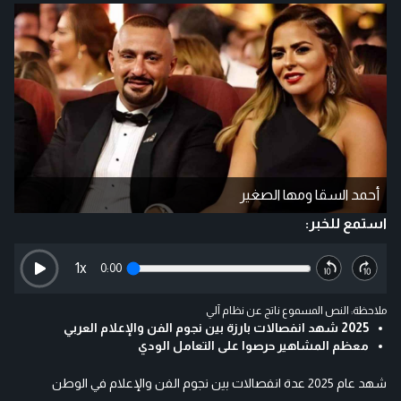
أحمد السقا ومها الصغير
استمع للخبر:
1
x
0:00
ملاحظة: النص المسموع ناتج عن نظام آلي
2025 شهد انفصالات بارزة بين نجوم الفن والإعلام العربي
معظم المشاهير حرصوا على التعامل الودي
شهد عام 2025 عدة انفصالات بين نجوم الفن والإعلام في الوطن