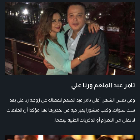
تامر عبد المنعم ورنا علي
وفي نفس الشهر، أعلن تامر عبد المنعم انفصاله عن زوجته رنا علي بعد
ست سنوات. وكتب منشورا يعبر فيه عن تقديرها لها، مؤكدا أن الخلافات
لا تقلل من الاحترام أو الذكريات الطيبة بينهما.