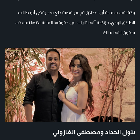
وكشفت سماحة أن الطلاق تم عبر قضية خلع بعد رفض أبو طالب
الطلاق الودي، مؤكدة أنها تنازلت عن حقوقها المالية لكنها تمسكت
بحقوق ابنها مالك.
بتول الحداد ومصطفى الغازولي