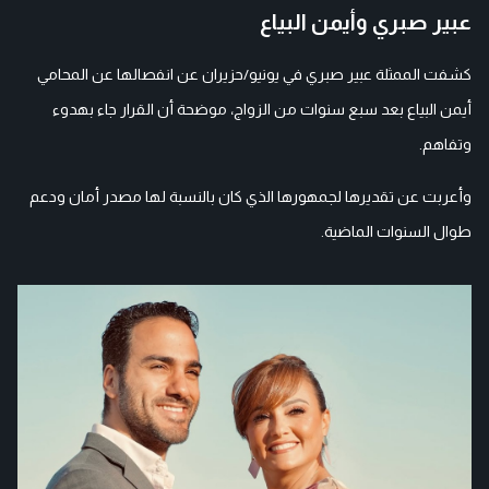
عبير صبري وأيمن البياع
كشفت الممثلة عبير صبري في يونيو/حزيران عن انفصالها عن المحامي
أيمن البياع بعد سبع سنوات من الزواج، موضحة أن القرار جاء بهدوء
وتفاهم.
وأعربت عن تقديرها لجمهورها الذي كان بالنسبة لها مصدر أمان ودعم
طوال السنوات الماضية.