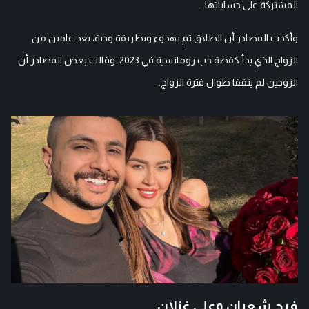
المشتركة على حساباتها.
وأكدت المصادر أن الطلاق تم بهدوء وبطريقة ودية، بعد عامين من
الزواج الذي بدأ كقصة حب رومانسية في 2023. وقالت بعض المصادر أن
الزوجين لم يتفقا طوال فترة الزواج.
فرح شعبان وعلي غزلان