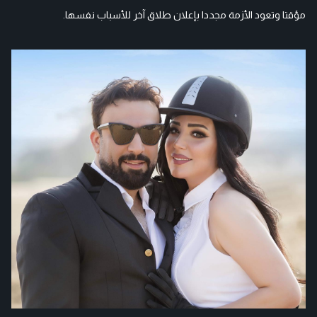
مؤقتا وتعود الأزمة مجددا بإعلان طلاق آخر للأسباب نفسها.