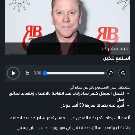
كيفر ساذرلاند
استمع للخبر:
1
x
0:00
ملاحظة: النص المسموع ناتج عن نظام آلي
اعتقل الممثل كيفر ساذرلاند بعد اتهامه بالاعتداء وتهديد سائق
نقل
أفرج عنه بكفالة قدرها 50 ألف دولار
ألقت الشرطة الأمريكية القبض على الممثل كيفر ساذرلاند بعد اتهامه
بالاعتداء وتهديد سائق خدمة نقل في هوليوود، بحسب بيان رسمي.