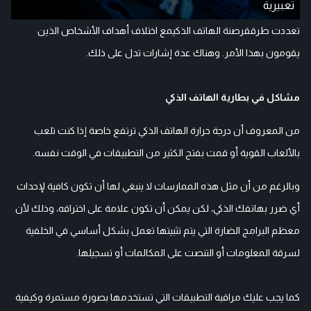
تعبيرية
تعددت طرققرصنة الهاتف الذكيمع اختلاف أهداف الأشخاص الذين
يقومون بهذا الأمر. وهناك عدة إشارات تدل على ذلك.
مشاكل في بطارية الهاتف الذكي
من المعروف أن درجة حرارة الهاتف الذكي ترتفع خاصة إذا كنت تلعب
بالألعاب القوية أو قمت بفتح الكثير من التطبيقات في الوقت نفسه.
وبالرغم من أن مثل هذه الممارسات لا ينبغي لها أن تكون كافية لإحداث
أي ضرر بهاتفك الذكي، لكن يمكن أن تكون علامة على اختراقه، وذلك لأن
معظم البرامج الضارة التي يتم تثبيتها تعمل بشكل أساسي في الخلفية
لسرقة المعلومات أو التنصت على المكالمات أو تسجيلها.
كما يجب عليك مراقبة التطبيقات التي تستخدمها بصورة مستمرة وكيفية