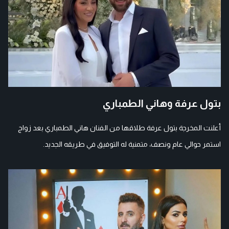
بتول عرفة وهاني الطمباري
أعلنت المخرجة بتول عرفة طلاقها من الفنان هاني الطمباري بعد زواج
استمر حوالي عام ونصف، متمنية له التوفيق في طريقه الجديد.