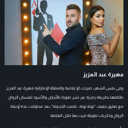
مهيرة عبد العزيز
وفي نفس الشهر، صرحت الإعلامية والممثلة الإماراتية مهيرة عبد العزيز
طلاقها بطريقة رمزية عبر نشر صورة بالأبيض والأسود لفستان الزواج،
مع تعليق خفيف: "توتة توتة.. خلصت الحدوتة"، بعد محاولات عدة لإنقاذ
الزواج وذكريات طويلة مرت بها خلال العلاقة.