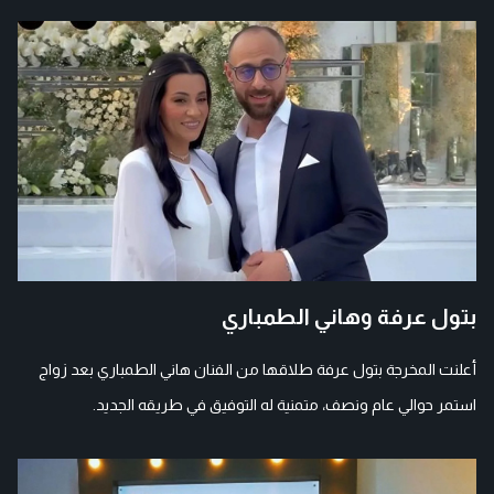
بتول عرفة وهاني الطمباري
أعلنت المخرجة بتول عرفة طلاقها من الفنان هاني الطمباري بعد زواج
استمر حوالي عام ونصف، متمنية له التوفيق في طريقه الجديد.