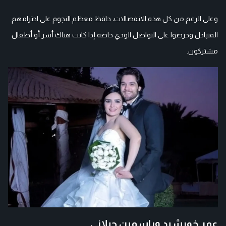
وعلى الرغم من كل هذه الانفصالات، حافظ معظم النجوم على احترامهم
المتبادل وحرصوا على التواصل الودي خاصة إذا كانت هناك أسر أو أطفال
مشتركون.
عمر خورشيد وياسمين جيلاني