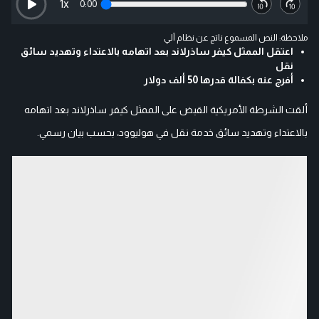
1
x
0:00
ملاحظة: النص المسموع ناتج عن نظام آلي
اعتقل الممثل كيفر ساذرلاند بعد اتهامه بالاعتداء وتهديد سائق
نقل
أفرج عنه بكفالة قدرها 50 ألف دولار
ألقت الشرطة الأمريكية القبض على الممثل كيفر ساذرلاند بعد اتهامه
بالاعتداء وتهديد سائق خدمة نقل في هوليوود، بحسب بيان رسمي.