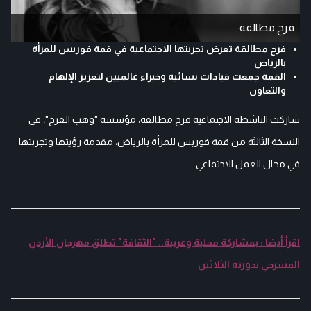
فرح مطالقة
فرح مطالقة تعرض تجربتها الاجتماعية في قمة فوربس للمرأة
بالرياض
القمة جمعت قيادات نسائية وخبراء عالميين لتعزيز الإلهام
والتعاون
شاركت الناشطة الاجتماعية فرح مطالقة، مؤسسة "وهب الفرح"، في
النسخة الثالثة من قمة فوربس للمرأة بالرياض، مقدمة رؤيتها وتجربتها
في مجال العمل الاجتماعي.
اقرأ أيضا : بمشاركة محلية وعربية.. "الثقافة" تطلق مهرجان الأردن
المسرحي بدورته الثلاثين