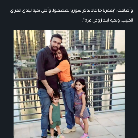
وأضافت: "بعمرنا ما عاد نذكر سوريا تصطفلوا. وأحلى تحية لبلدي العراق
الحبيب، وتحية لبلد زوجي غزة".