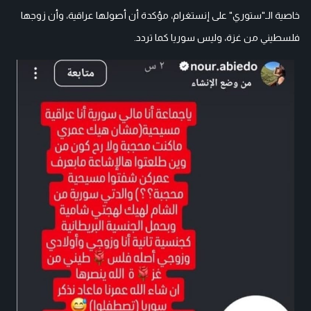
خاصية الـ"ستوري" على إنستغرام، مؤكدة أن أصولها عراقية، وأن زوجها
فلسطيني من غزة، وليس سوريا كما تردد.