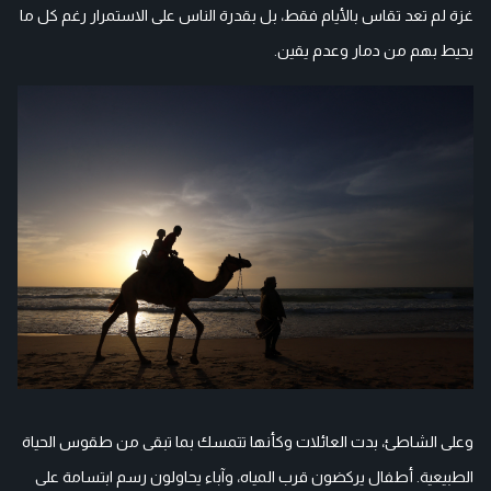
غزة لم تعد تقاس بالأيام فقط، بل بقدرة الناس على الاستمرار رغم كل ما
يحيط بهم من دمار وعدم يقين.
وعلى الشاطئ، بدت العائلات وكأنها تتمسك بما تبقى من طقوس الحياة
الطبيعية. أطفال يركضون قرب المياه، وآباء يحاولون رسم ابتسامة على