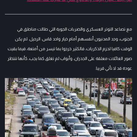
مع تصاعد التوتر العسكري والضربات الجوية التي طالت مناطق في
الجنوب، وجد المدنيون أنفسهم أمام خيار واحد قاس: الرحيل. لم يكن
الوقت كافيا لحزم الذكريات، فالكثير خرجوا بما تيسر من أمتعة، فيما بقيت
صور العائلات معلقة على الجدران، وأبواب لم تغلق كما يجب، كأنها تنتظر
عودة قد لا تأتي قريبا.