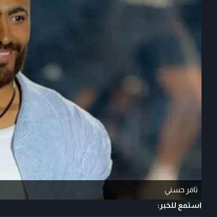
تامر حسني
استمع للخبر: