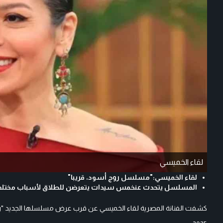
لقاء الخميسي
لقاء الخميسي:"مسلسل روج أسود، قريبا"
المسلسل يتحدث عنخمس سيدات يتعرضن للطلاق لأسباب مختلف