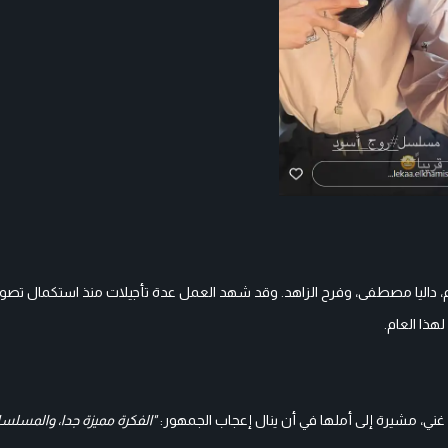
 داليا مصطفى، وفرح الزاهد. وقد شهد العمل عدة تأجيلات منذ استكمال تصوير
ذا العام.
ني، مشيرة إلى أملها في أن ينال إعجاب الجمهور:
"الفكرة مميزة جدا، والمسل