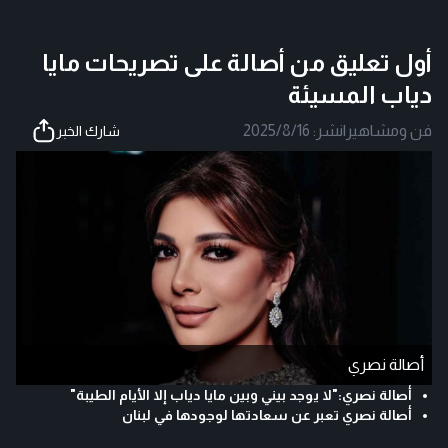
أول تعليق من أصالة على تصريحات مايا
دياب المسيئة
فن ومشاهير
|
نشر:
2025/8/16
شارك الخبر
أصالة نصري
أصالة نصري:"لا يوجد بيني وبين مايا دياب إلا الأيام الطيبة"
أصالة نصري تعبر عن سعادتها لوجودها في لبنان