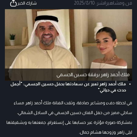
فن ومشاهير
|
نشر:
2025/8/10
شارك الخبر
ملك أحمد زاهر برفقة حسين الجسمي
ملك أحمد زاهر تعبر عن سعادتها بحفل حسين الجسمي: "أجمل
حدث في حياتي"
في لحظة دفء ومشاعر صادقة، وثقت الفنانة ملك أحمد زاهر مساء
ساحلي مميز من حفل الفنان حسين الجسمي في الساحل الشمالي،
بمشاركة صورة مؤثرة عبر حسابها على إنستغرام، جمعتها به وبشقيقتها
ليلى زاهر وزوجها هشام جمال.