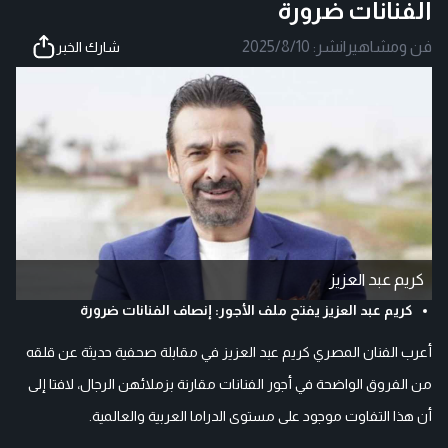
الفنانات ضرورة
فن ومشاهير
|
نشر:
2025/8/10
شارك الخبر
كريم عبد العزيز
كريم عبد العزيز يفتح ملف الأجور: إنصاف الفنانات ضرورة
أعرب الفنان المصري كريم عبد العزيز في مقابلة صحفية حديثة عن قلقه
من الفروق الواضحة في أجور الفنانات مقارنة بزملائهن الرجال، لافتا إلى
أن هذا التفاوت موجود على مستوى الدراما العربية والعالمية.