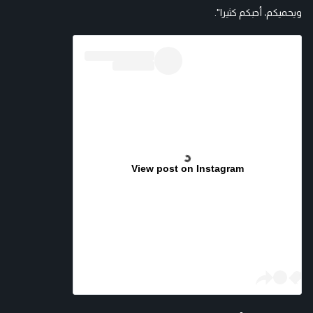
ويحميكم، أحبكم كثيرا".
View post on Instagram