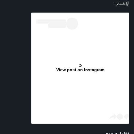
الإنساني.
View post on Instagram
تفاعل واسع