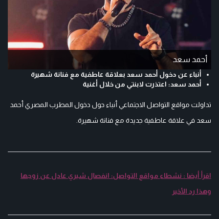
أحمد سعد
أنباء عن دخول أحمد سعد بعلاقة عاطفية مع فنانة شهيرة
أحمد سعد: اعتذرت لابنتي من خلال أغنية
تداولت مواقع التواصل الاجتماعي أنباء حول دخول المطرب المصري أحمد
سعد في علاقة عاطفية جديدة مع فنانة شهيرة.
اقرأ أيضا : نشطاء مواقع التواصل: انفصال شيري عادل عن زوجها
وهذا رد الأخير