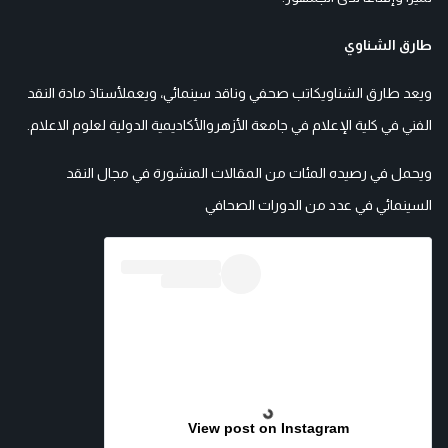
طارق الشناوي
ويعد طارق الشناويكاتب صحفي وناقد سينمائي، ويعملأستاذ مادة النقد
الفني في كلية الإعلام في جامعة الأزهروالأكاديمية الدولية لعلوم الاعلام.
ويحمل في رصيده المئات من المقالات المنشورة في مجال النقد
السينمائي في عدد من الدورات الصحافي
View post on Instagram