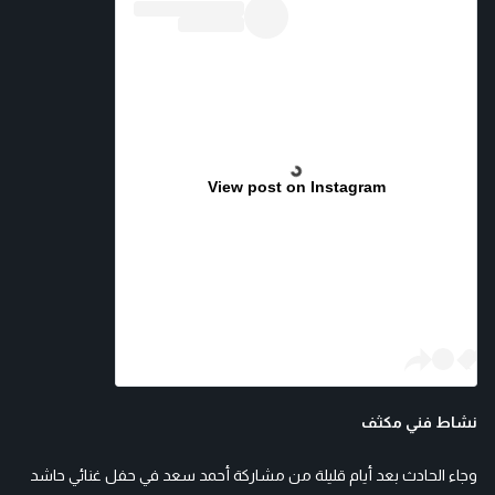
View post on Instagram
نشاط فني مكثف
وجاء الحادث بعد أيام قليلة من مشاركة أحمد سعد في حفل غنائي حاشد