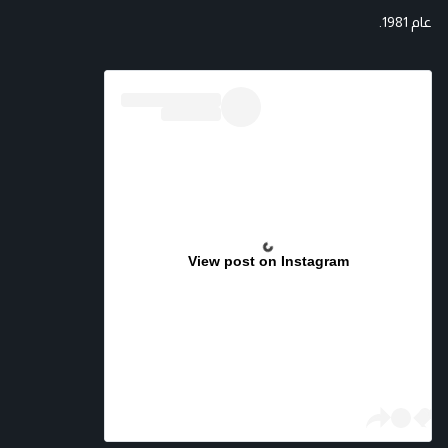
عام 1981.
View post on Instagram