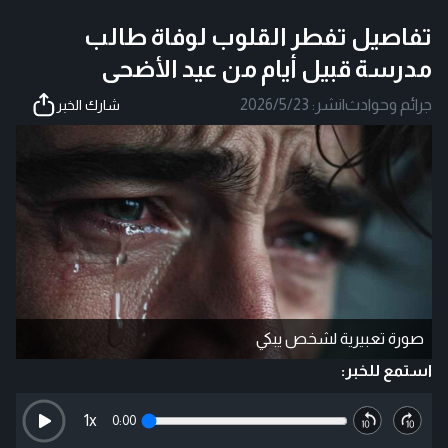
تفاصيل تفطر القلوب لوفاة طالب
مدرسة قبيل أيام من عيد الأضحى
جرائم وحوادث
|
نشر:
2026/5/23
شارك الخبر
صورة تعبيرية لشخص يبكي
استمع للخبر:
1
x
0:00