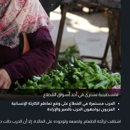
فلسطينية تشتري في أحد أسواق القطاع
الحرب مستمرة في القطاع على وقع تعاظم الكارثة الإنسانية
الغزيون يواجهون الحرب بالصبر والإرادة
اشتاقت لرائحة الطعام، ولصنعه ولوجوده على المائدة، إلا أن الحرب حال