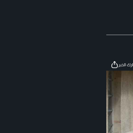
ك الخبر