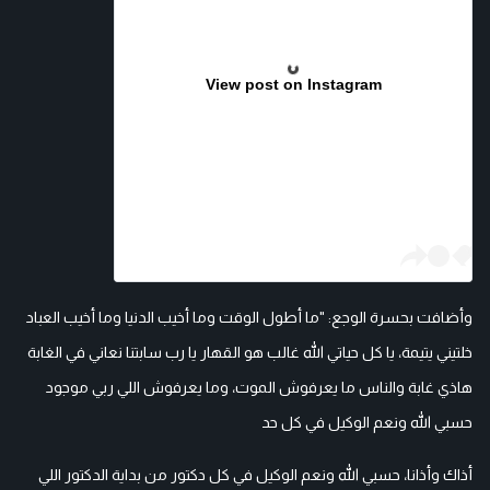
View post on Instagram
وأضافت بحسرة الوجع: "ما أطول الوقت وما أخيب الدنيا وما أخيب العباد
خلتيني يتيمة، يا كل حياتي الله غالب هو القهار يا رب سابتنا نعاني في الغابة
هاذي غابة والناس ما يعرفوش الموت، وما يعرفوش اللي ربي موجود
حسبي الله ونعم الوكيل في كل حد
أذاك وأذانا، حسبي الله ونعم الوكيل في كل دكتور من بداية الدكتور اللي