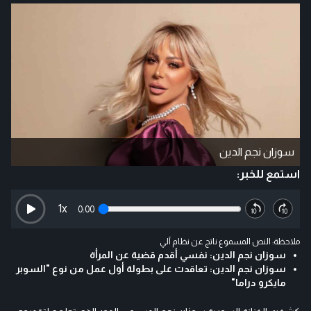
سوزان نجم الدين
استمع للخبر:
1
x
0:00
ملاحظة: النص المسموع ناتج عن نظام آلي
سوزان نجم الدين: نفسي أقدم قضية عن المرأة
سوزان نجم الدين: تعاقدت على بطولة أول عمل من نوع "السوبر
مايكرو دراما"