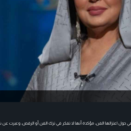
اعي حول اعتزالها الفن، مؤكدة أنها لا تفكر في ترك الفن أو الرقص، وعبرت عن 