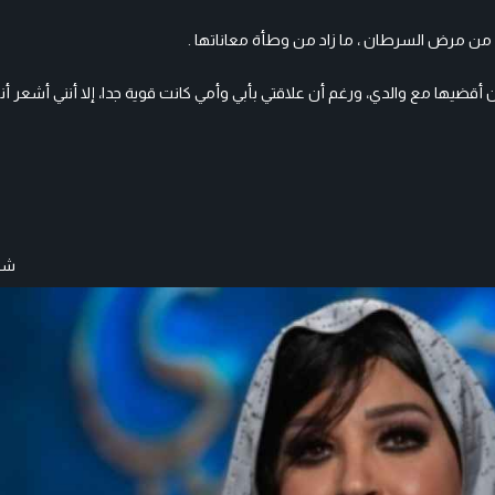
قضيها مع والدي، ورغم أن علاقتي بأبي وأمي كانت قوية جدا، إلا أنني أشعر أن
شار