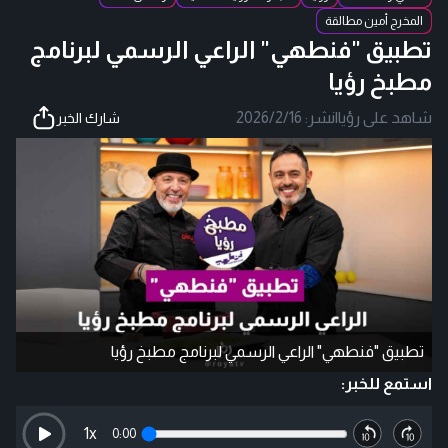
المخرج أمين مطالقة
تطبيق "فنطهي" الراعي الرسمي لبرنامج
مطبخ رؤيا
شاهد على رؤيا
|
نشر:
2026/2/16
شارك الخبر
تطبيق "فنطهي" الراعي الرسمي لبرنامج مطبخ رؤيا
استمع للخبر:
1
x
0:00