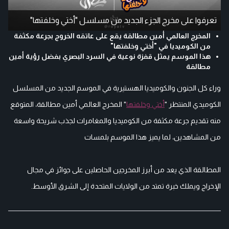
تعرفوا على مخرج الجزء الجديد من مسلسل "أختي وخلفتها"
المخرج العالمي أمين مطالقة يقع على عاتقه الخروج بجرعة مكثفة
من الكوميديا في "أختي وخلفتها"
هذا الموسم يمثل قفزة نوعية في السرد البصري بفضل رؤية أمين
مطالقة
وراء كل الجنون والكوميديا الهستيرية في الموسم الجديد من المسلسل
الكوميدي المنتظر "
أختي وخلفتها
" المخرج العالمي أمين مطالقة، المتوقع
منه تقديم جرعة مكثفة من الكوميديا والمغامرات لجذب شريحة واسعة
من المشاهدين، لما يميز هذا الموسم بلمسات
المطالقة الذي يعد من أبرز المخرجين الحاصلين على جوائز في مجال
الإخراج ويملك خبرة تمتد من الولايات المتحدة إلى الشرق الأوسط.