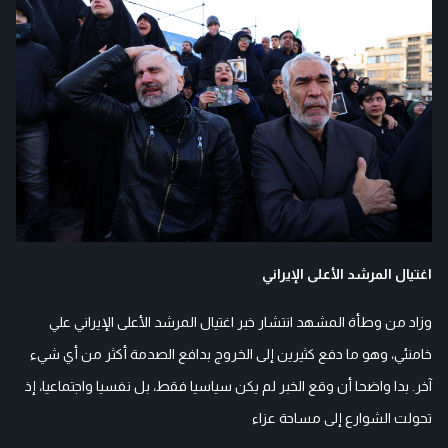
اغتيال المرشد الأعلى الإيراني
وزاد من وطأة المشهد انتشار خبر اغتيال المرشد الأعلى الإيراني علي
خامنئي، وهو ما دفع كثيرين إلى الخروج بدافع الصدمة أكثر من أي شيء
آخر. بدا واضحا أن وقع الخبر لم يكن سياسيا فقط، بل نفسيا واجتماعيا، إذ
تحولت الشوارع إلى مساحة عزاء