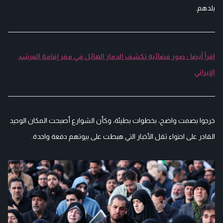
بلدهم.
اقرأ أيضا : صور فضائية تكشف الدمار الهائل في مقر إقامة المرشد
الإيراني
خرجوا بصمت واضح، بخطوات بطيئة، وكأن الشوارع أصبحت المكان الوحيد
القادر على احتواء ثقل الأخبار التي هبطت على بيوتهم دفعة واحدة.