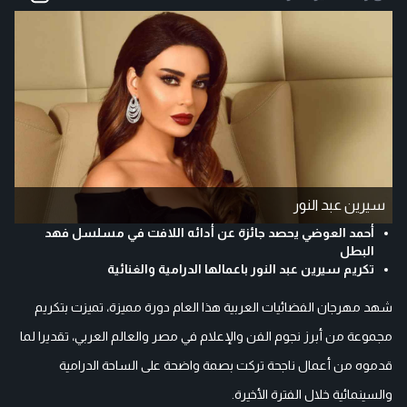
سيرين عبد النور
أحمد العوضي يحصد جائزة عن أدائه اللافت في مسلسل فهد
البطل
تكريم سيرين عبد النور باعمالها الدرامية والغنائية
شهد مهرجان الفضائيات العربية هذا العام دورة مميزة، تميزت بتكريم
مجموعة من أبرز نجوم الفن والإعلام في مصر والعالم العربي، تقديرا لما
قدموه من أعمال ناجحة تركت بصمة واضحة على الساحة الدرامية
والسينمائية خلال الفترة الأخيرة.