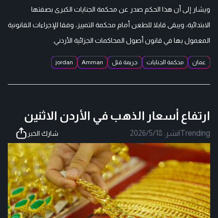
ويشار إلى أن هذا الحكم صدر عن محكمة الجنايات الكبرى بصفتها
الابتدائية، ويبقى قابلا للطعن أمام محكمة التمييز، وفقا للإجراءات القانونية
المعمول بها في قانون أصول المحاكمات الجزائية الأردني.
عمان
محكمة الجنايات
جريمة قتل
Amman
jordan
ارتفاع أسعار الذهب في الأردن الاثنين
Trending
|
نشر:
2026/5/18
شارك الخبر