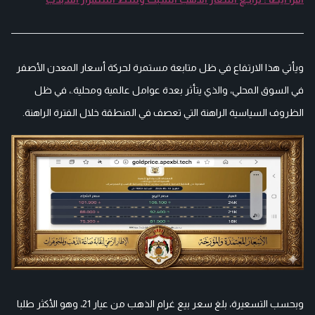
ويأتي هذا الارتفاع في ظل متابعة مستمرة لحركة أسعار المعدن الأصفر
في السوق المحلي، والذي يتأثر بعدة عوامل عالمية ومحلية.، في ظل
الظروف السياسية الراهنة التي تعصف في المنطقة خلال الفترة الراهنة.
وبحسب التسعيرة، بلغ سعر بيع غرام الذهب من عيار 21، وهو الأكثر طلبا