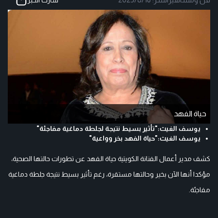
حياة الفهد
يوسف الغيث:"تأثير بسيط نتيجة لجلطة دماغية مفاجئة"
يوسف الغيث:"حياة الفهد بخر وواعية"
كشف مدير أعمال الفنانة الكويتية حياة الفهد عن تطورات حالتها الصحية،
مؤكدا أنها الآن بخير وحالتها مستقرة، رغم تأثير بسيط نتيجة جلطة دماغية
مفاجئة.