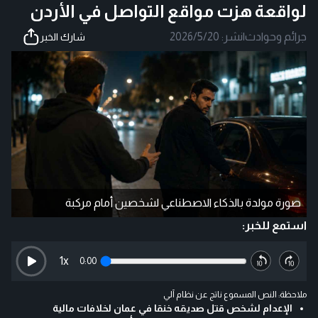
لواقعة هزت مواقع التواصل في الأردن
جرائم وحوادث
|
نشر:
2026/5/20
شارك الخبر
صورة مولدة بالذكاء الاصطناعي لشخصين أمام مركبة
استمع للخبر:
1
x
0:00
ملاحظة: النص المسموع ناتج عن نظام آلي
الإعدام لشخص قتل صديقه خنقا في عمان لخلافات مالية