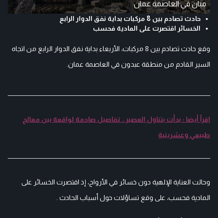
مبان في العاصمة عمان
حادث تصادم بين 8 مركبات بداية نفق الدوار الرابع
الخسائر اقتصرت على المادية فحسب
وقع حادث تصادم بين 8 مركبات، الأربعاء بداية نفق الدوار الرابع من اتجاه
السير القادم من منطقة عبدون في العاصمة عمان.
اقرأ أيضا : بدأت بتناول العصير.. تفاصيل صادمة لواقعة بين معالج
طبيعي وعشرينية
وحالت العناية الإلهية دون خسائر في الأرواح، إذ اقتصرت الخسائر على
المادية فحسب، على وقع تساؤلات حول أسباب الحادث .