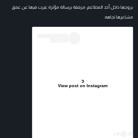
بزوجها داخل أحد المطاعم، مرفقة برسالة مؤثرة عبرت فيها عن عمق
مشاعرها تجاهه.
View post on Instagram