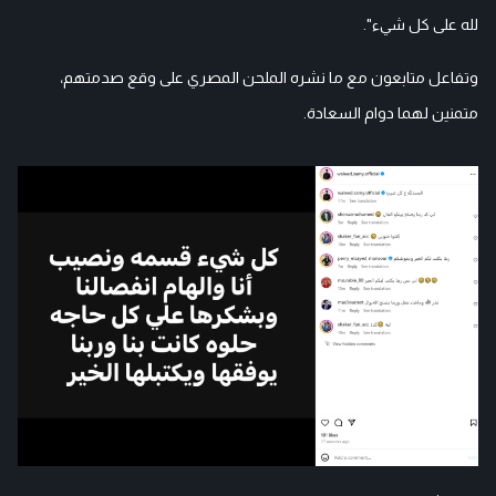
لله على كل شيء".
وتفاعل متابعون مع ما نشره الملحن المصري على وقع صدمتهم،
متمنين لهما دوام السعادة.