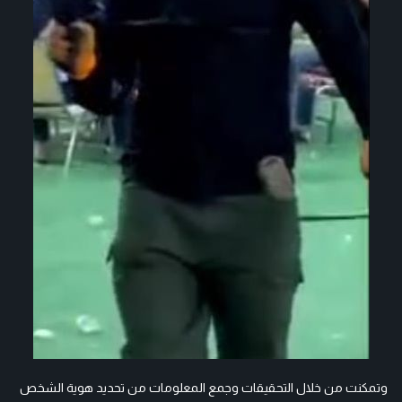
وتمكنت من خلال التحقيقات وجمع المعلومات من تحديد هوية الشخص