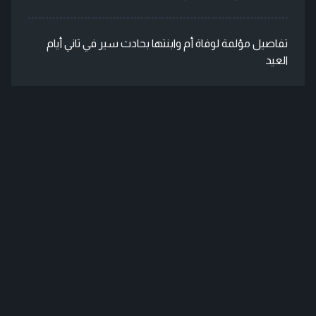
تفاصيل مؤلمة لوفاة أم وابنتها بحادث سير في ثاني أيام
العيد