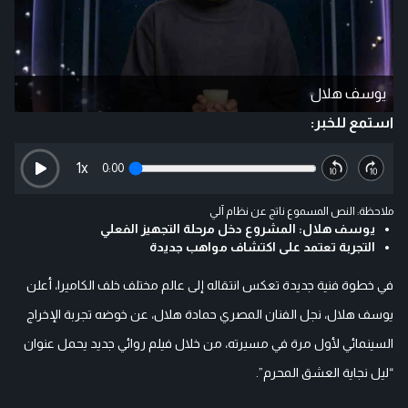
يوسف هلال
استمع للخبر:
1
x
0:00
ملاحظة: النص المسموع ناتج عن نظام آلي
يوسف هلال: المشروع دخل مرحلة التجهيز الفعلي
التجربة تعتمد على اكتشاف مواهب جديدة
في خطوة فنية جديدة تعكس انتقاله إلى عالم مختلف خلف الكاميرا، أعلن
يوسف هلال، نجل الفنان المصري حمادة هلال، عن خوضه تجربة الإخراج
السينمائي لأول مرة في مسيرته، من خلال فيلم روائي جديد يحمل عنوان
“ليل نجاية العشق المحرم”.