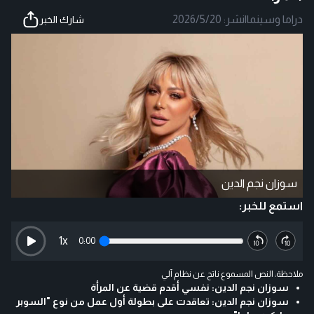
دراما وسينما
|
نشر:
2026/5/20
شارك الخبر
سوزان نجم الدين
استمع للخبر:
1
x
0:00
ملاحظة: النص المسموع ناتج عن نظام آلي
سوزان نجم الدين: نفسي أقدم قضية عن المرأة
سوزان نجم الدين: تعاقدت على بطولة أول عمل من نوع "السوبر