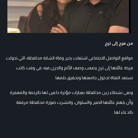
من فرح إلى ترح
مواقع التواصل الاجتماعي اشتعلت بخبر وفاة الشابة محافظة، التي تحولت
فرحة عائلتها إلى ترح يصعب وصف الألم والحزن فيه، في وقت كانت
تستعد الفتاة لدخول جامعتها وتحقيق حلمها.
ونعى نشطاء زين محافظة بعبارات مؤثرة داعين لها بالرحمة والمغفرة
وأن يلهم عائلتها الصبر والسلوان، وانتشرت صورة محافظة مرفقة
بالدعاء لها.