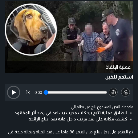
عملية الإنقاذ
استمع للخبر:
1
x
0:00
ملاحظة: النص المسموع ناتج عن نظام آلي
انطلاق عملية تتبع بيد كلب مدرب يساعد في رصد أثر المفقود
كشف مكانه على بعد قريب داخل غابة بعد اتباع الرائحة
تم العثور على رجل يبلغ من العمر 96 عاما على قيد الحياة وبحالة جيدة في