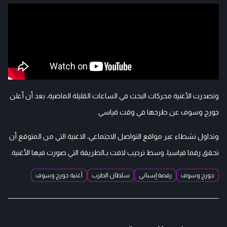
وتصدرت الأغنية محركات البحث في الساعات القليلة الماضية، بعد أن أعلن
جورج وسوف عن طرحها في وقت قياسي.
وتداول نشطاء عبر مواقع التواصل الاجتماعي، الاغنية التي من المتوقع أن
تحقق رقما قياسيا، وسط ترحيب لافت بـالطريقة التي صورت فيها الأغنية.
جورج وسوف
رقصة إسباني
سلطان الطرب
أغنية جورج وسوف