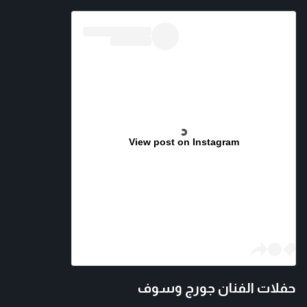
View post on Instagram
حفلات الفنان جورج وسوف