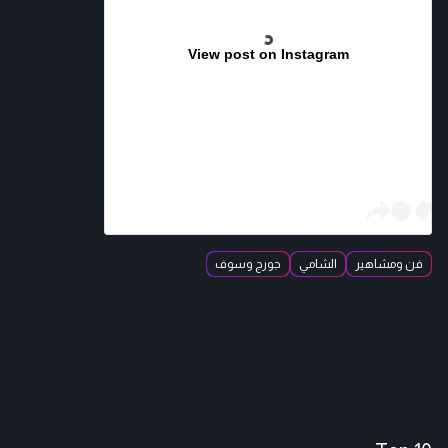
View post on Instagram
فن ومشاهير
الشامي
جورج وسوف