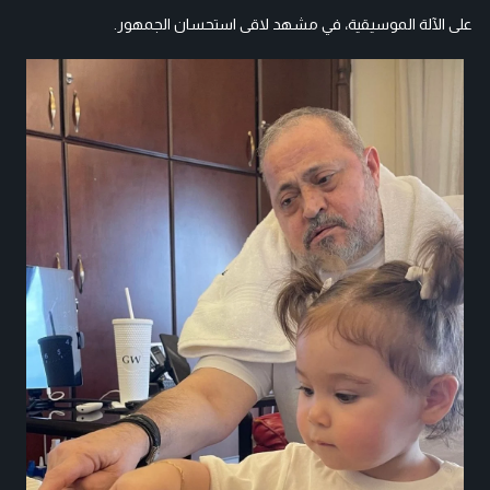
على الآلة الموسيقية، في مشهد لاقى استحسان الجمهور.