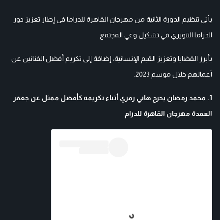
يأتي تنظيم الدورة الثانية من مهرجان القاهرة للدراما فى إطار تعزيز دور
الدراما التنويري في تشكيل وعي المجتمع
بأبرز القضايا وتعزيز القيم الإنسانية، إضافة إلى تكريم أفضل الفنانين عن
أعمالهم خلال موسم 2023.
1. محمد رمضان يحرج هاني رمزي أثناء تكريمه كأفضل ممثل عن جعفر
العمدة مهرجان القاهرة للدرام