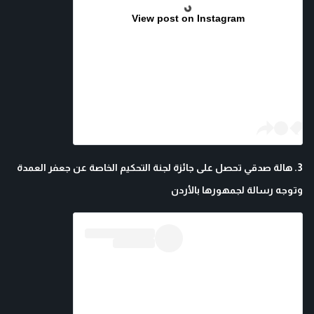
View post on Instagram
3. هالة صدقي تحصل على جائزة لجنة التحكيم الخاصة عن جعفر العمدة
وتوجه رسالة لجمهورها بالأردن