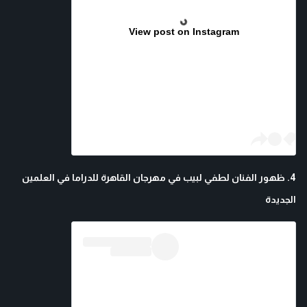
View post on Instagram
4. ظهور الفنان لطفي لبيب في مهرجان القاهرة للدراما في العلمين
الجديدة