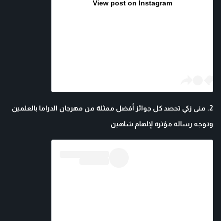
View post on Instagram
2. منى زكي تحصد كل جوائز أفضل ممثلة من مهرجان الدراما بالعلمين
وتوجه رسالة مؤثرة لإلهام شاهين