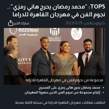
TOP5: "محمد رمضان يحرج هاني رمزي"..
نجوم الفن في مهرجان القاهرة للدراما
تكنولوجيا
|
نشر:
2023/8/25
شارك الخبر
مجموعة من نجوم الفن في مهرجان القاهرة للدراما
محمد رمضان يحرج هاني رمزي على المسرح
إليكم مجموعة من نجوم الفن الذين حضروا المهرجان
انطلقت فعاليات مهرجان القاهرة للدراما في نسخته الثانية بمدينة