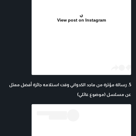
View post on Instagram
5. رسالة مؤثرة من ماجد الكدواني وقت استلامه جائزة أفضل ممثل
عن مسلسل (موضوع عائلي)