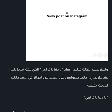
View post on Instagram
واسترجعت الفنانة شاهين فيلم "يا دنيا يا غرامي"، الذي حقق نجاحا باهرا
عند طرحه، إلى جانب حصولهن على العديد من الجوائز في المهرجانات
الدولية، بفضله.
"يا دنيا يا غرامي"