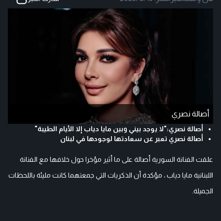
أصالة نصري
أصالة نصري:"لا يوجد بيني وبين مايا دياب إلا الأيام الطيبة"
أصالة نصري تعبر عن سعادتها لوجودها في لبنان
علقت الفنانة السورية أصالة على ما أثير مؤخرا حول خلافها مع الفنانة
اللبنانية مايا دياب ، مؤكدة أن الذكريات التي جمعتهما كانت مليئة باللحظات
الجميلة.