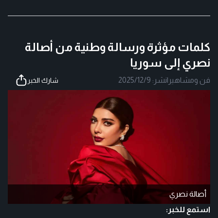
كلمات مؤثرة ورسالة وطنية من أصالة
نصري إلى سوريا
فن ومشاهير
|
نشر:
2025/12/9
شارك الخبر
أصالة نصري
استمع للخبر: